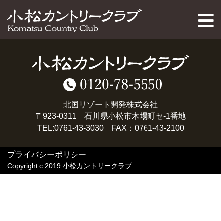
PAGE TOP
北国リゾート開発株式会社
〒923-0311 石川県小松市木場町セ-1番地
TEL:0761-43-3030 FAX：0761-43-2100
プライバシーポリシー
Copyright c 2019 小松カントリークラブ