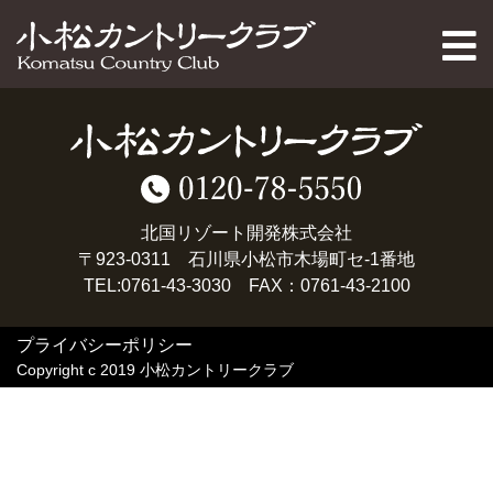
PAGE TOP
北国リゾート開発株式会社
〒923-0311 石川県小松市木場町セ-1番地
TEL:0761-43-3030 FAX：0761-43-2100
プライバシーポリシー
Copyright c 2019 小松カントリークラブ