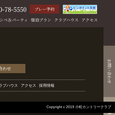
プレー予約
ンペ＆パーティ
宿泊プラン
クラブハウス
アクセス
お問い合わせ
合わせ
ラブハウス
アクセス
採用情報
Copyright c 2019 小松カントリークラブ