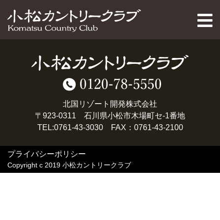
PAGE TOP
北国リゾート開発株式会社
〒923-0311 石川県小松市木場町セ-1番地
TEL:0761-43-3030 FAX：0761-43-2100
プライバシーポリシー
Copyright c 2019 小松カントリークラブ