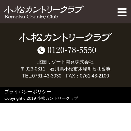
PAGE TOP
北国リゾート開発株式会社
〒923-0311 石川県小松市木場町セ-1番地
TEL:0761-43-3030 FAX：0761-43-2100
プライバシーポリシー
Copyright c 2019 小松カントリークラブ