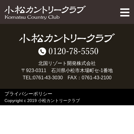
PAGE TOP
北国リゾート開発株式会社
〒923-0311 石川県小松市木場町セ-1番地
TEL:0761-43-3030 FAX：0761-43-2100
プライバシーポリシー
Copyright c 2019 小松カントリークラブ