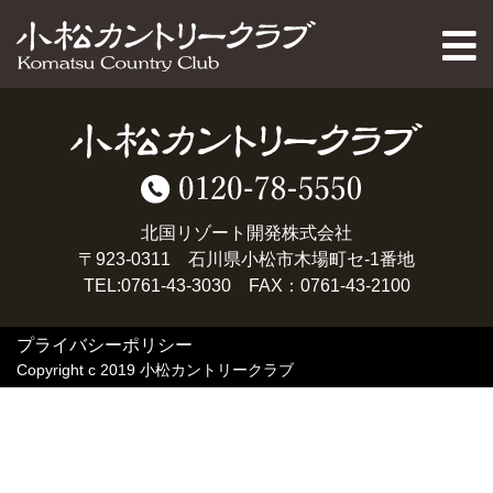
PAGE TOP
北国リゾート開発株式会社
〒923-0311 石川県小松市木場町セ-1番地
TEL:0761-43-3030 FAX：0761-43-2100
プライバシーポリシー
Copyright c 2019 小松カントリークラブ