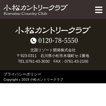
PAGE TOP
北国リゾート開発株式会社
〒923-0311 石川県小松市木場町セ-1番地
TEL:0761-43-3030 FAX：0761-43-2100
プライバシーポリシー
Copyright c 2019 小松カントリークラブ