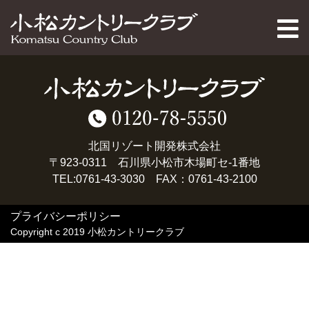
PAGE TOP
北国リゾート開発株式会社
〒923-0311 石川県小松市木場町セ-1番地
TEL:0761-43-3030 FAX：0761-43-2100
プライバシーポリシー
Copyright c 2019 小松カントリークラブ