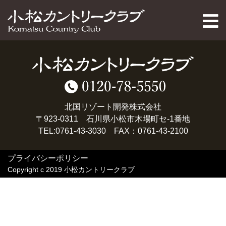
PAGE TOP
北国リゾート開発株式会社
〒923-0311 石川県小松市木場町セ-1番地
TEL:0761-43-3030 FAX：0761-43-2100
プライバシーポリシー
Copyright c 2019 小松カントリークラブ