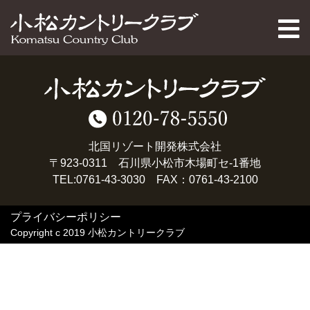
PAGE TOP
北国リゾート開発株式会社
〒923-0311 石川県小松市木場町セ-1番地
TEL:0761-43-3030 FAX：0761-43-2100
プライバシーポリシー
Copyright c 2019 小松カントリークラブ