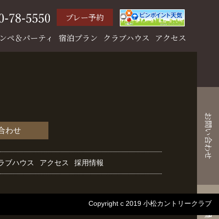
プレー予約
ンペ＆パーティ
宿泊プラン
クラブハウス
アクセス
お問い合わせ
合わせ
ラブハウス
アクセス
採用情報
Copyright c 2019 小松カントリークラブ