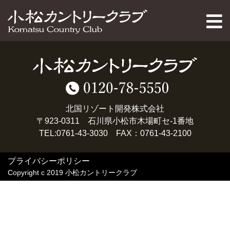
PAGE TOP
北国リゾート開発株式会社
〒923-0311 石川県小松市木場町セ-1番地
TEL:0761-43-3030 FAX：0761-43-2100
プライバシーポリシー
Copyright c 2019 小松カントリークラブ