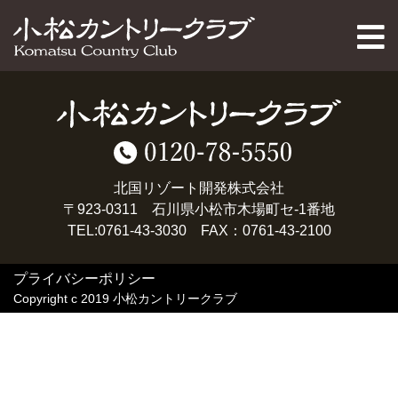
PAGE TOP
北国リゾート開発株式会社
〒923-0311 石川県小松市木場町セ-1番地
TEL:0761-43-3030 FAX：0761-43-2100
プライバシーポリシー
Copyright c 2019 小松カントリークラブ