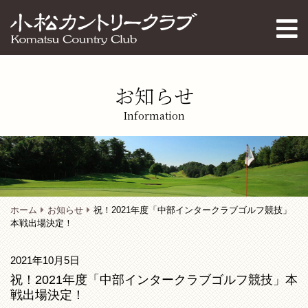
お知らせ
Information
ホーム
お知らせ
祝！2021年度「中部インタークラブゴルフ競技」
本戦出場決定！
2021年10月5日
祝！2021年度「中部インタークラブゴルフ競技」本
戦出場決定！