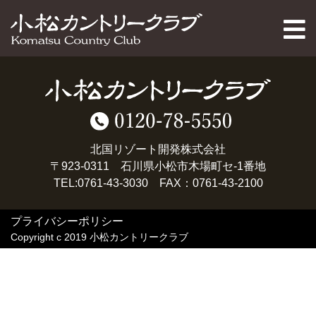
PAGE TOP
北国リゾート開発株式会社
〒923-0311 石川県小松市木場町セ-1番地
TEL:0761-43-3030 FAX：0761-43-2100
プライバシーポリシー
Copyright c 2019 小松カントリークラブ