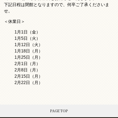
下記日程は閉館となりますので、何卒ご了承くださいま
せ。
＜休業日＞
1月1日（金）
1月5日（火）
1月12日（火）
1月18日（月）
1月25日（月）
2月1日（月）
2月8日（月）
2月15日（月）
2月22日（月）
PAGE TOP