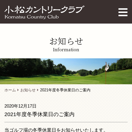
お知らせ
Information
ホーム
お知らせ
2021年度冬季休業日のご案内
2020年12月17日
2021年度冬季休業日のご案内
当ゴルフ場の冬季休業日をお知らせいたします。