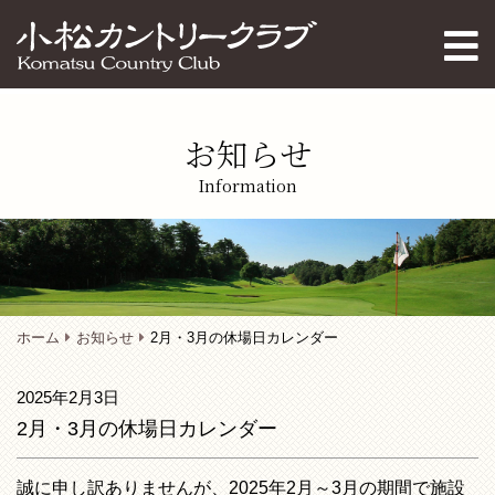
お知らせ
Information
ホーム
お知らせ
2月・3月の休場日カレンダー
2025年2月3日
2月・3月の休場日カレンダー
誠に申し訳ありませんが、2025年2月～3月の期間で施設