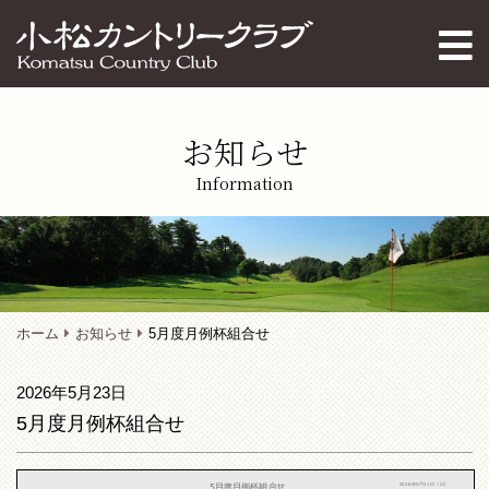
お知らせ
Information
ホーム
お知らせ
5月度月例杯組合せ
2026年5月23日
5月度月例杯組合せ