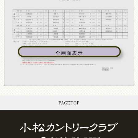
全画面表示
PAGE TOP