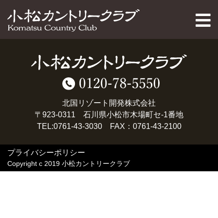
PAGE TOP
北国リゾート開発株式会社
〒923-0311 石川県小松市木場町セ-1番地
TEL:0761-43-3030 FAX：0761-43-2100
プライバシーポリシー
Copyright c 2019 小松カントリークラブ